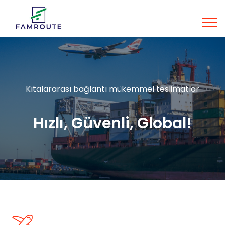
Kıtalararası bağlantı mükemmel teslimatlar
Hızlı, Güvenli, Global!