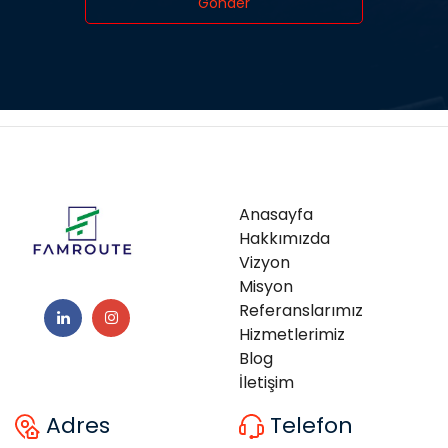
Anasayfa
Hakkımızda
Vizyon
Misyon
Referanslarımız
Hizmetlerimiz
Blog
İletişim
Adres
Telefon