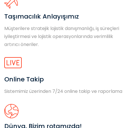
Taşımacılık Anlayışımız
Müşterilere stratejik lojistik danışmanlığı, iş süreçleri
iyileştirmesi ve lojistik operasyonlarında verimlilik
artırıcı öneriler.
Online Takip
Sistemimiz üzerinden 7/24 online takip ve raporlama
Dünya, Bizim rotamızda!