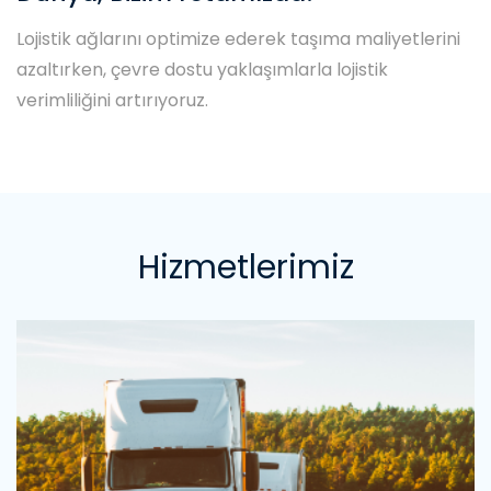
Lojistik ağlarını optimize ederek taşıma maliyetlerini
azaltırken, çevre dostu yaklaşımlarla lojistik
verimliliğini artırıyoruz.
Hizmetlerimiz